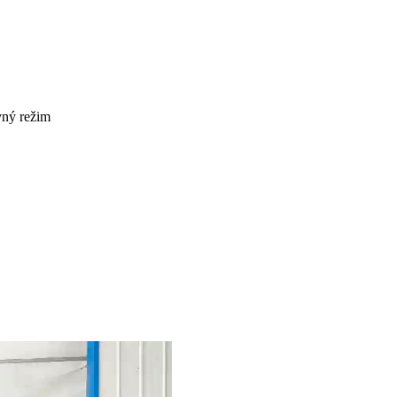
vný režim