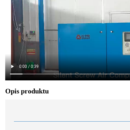
Opis produktu